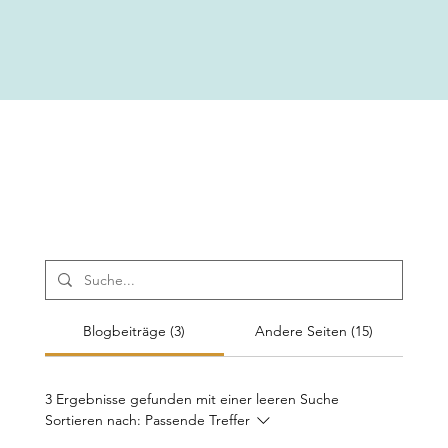
Blogbeiträge (3)
Andere Seiten (15)
3 Ergebnisse gefunden mit einer leeren Suche
Sortieren nach:
Passende Treffer