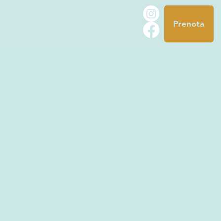
Prenota