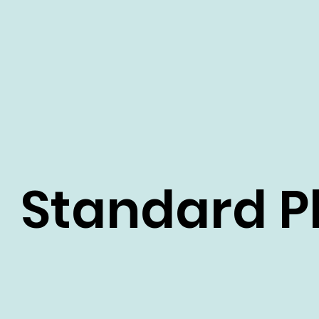
Standard P