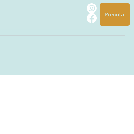
Prenota