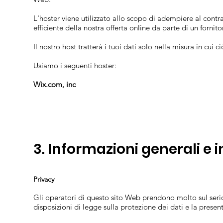
L'hoster viene utilizzato allo scopo di adempiere al contratt
efficiente della nostra offerta online da parte di un fornito
Il nostro host tratterà i tuoi dati solo nella misura in cui
Usiamo i seguenti hoster:
Wix.com, inc
3. Informazioni generali e 
Privacy
Gli operatori di questo sito Web prendono molto sul serio 
disposizioni di legge sulla protezione dei dati e la presen