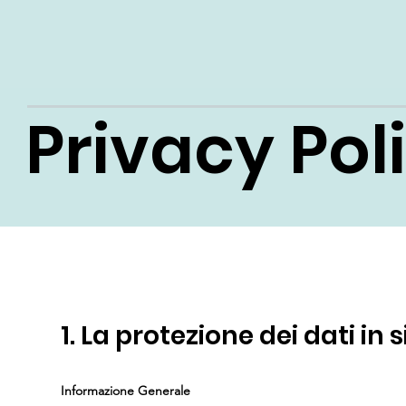
Privacy Pol
1. La protezione dei dati in s
Informazione Generale