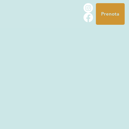
Prenota