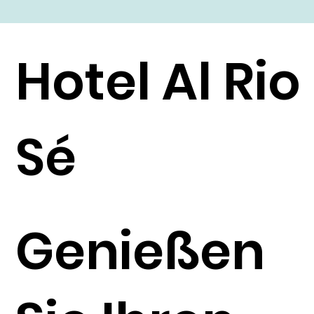
Hotel Al Rio
Sé
Genießen