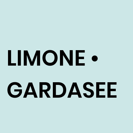
LIMONE •
GARDASEE